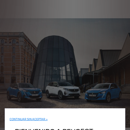
CONTINUAR SIN ACEPTAR →