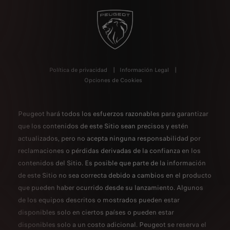
Política de privacidad
Información Legal
Opciones de Cookies
Peugeot hará todos los esfuerzos razonables para garantizar
que los contenidos de este Sitio sean precisos y estén
actualizados, pero no acepta ninguna responsabilidad por
reclamaciones o pérdidas derivadas de la confianza en los
contenidos del Sitio. Es posible que parte de la información
de este Sitio no sea correcta debido a cambios en el producto
que pueden haber ocurrido desde su lanzamiento. Algunos
de los equipos descritos o mostrados pueden estar
disponibles solo en ciertos países o pueden estar
disponibles solo a un costo adicional. Peugeot se reserva el