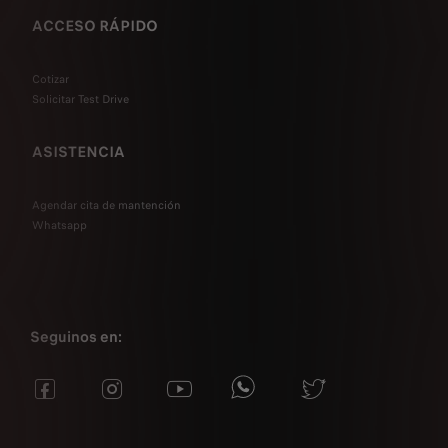
ACCESO RÁPIDO
Cotizar
Solicitar Test Drive
ASISTENCIA
Agendar cita de mantención
Whatsapp
Seguinos en: