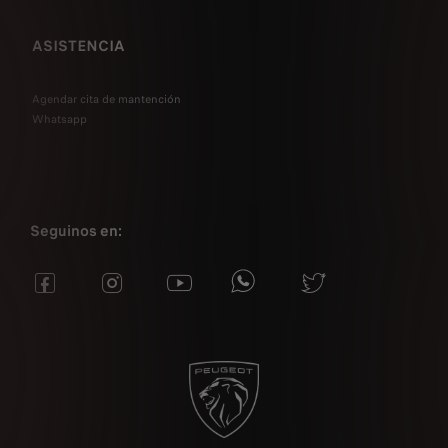
ASISTENCIA
Agendar cita de mantención
Whatsapp
Seguinos en: