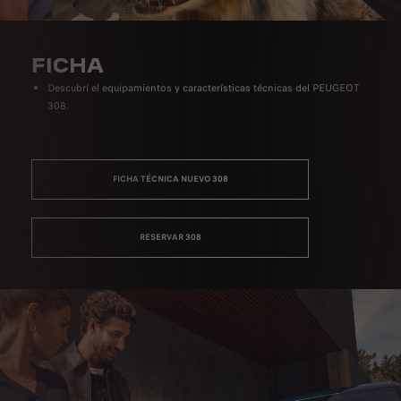
FICHA
Descubrí el equipamientos y características técnicas del PEUGEOT
308.
FICHA TÉCNICA NUEVO 308
RESERVAR 308