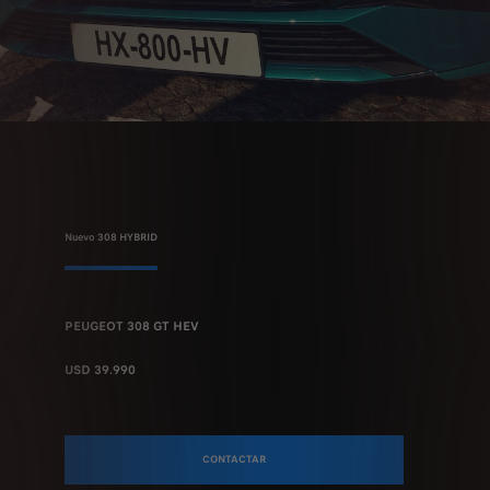
Nuevo 308 HYBRID
PEUGEOT 308 GT HEV
USD 39.990
CONTACTAR