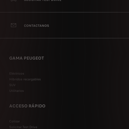
CONTACTANOS
GAMA PEUGEOT
Eléctricos
Híbridos recargables
SUV
Utilitarios
ACCESO RÁPIDO
Cotizar
Solicitar Test Drive