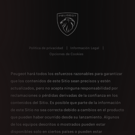
Política de privacidad
Información Legal
Opciones de Cookies
Peugeot hará todos los esfuerzos razonables para garantizar
que los contenidos de este Sitio sean precisos y estén
actualizados, pero no acepta ninguna responsabilidad por
reclamaciones o pérdidas derivadas de la confianza en los
contenidos del Sitio. Es posible que parte de la información
de este Sitio no sea correcta debido a cambios en el producto
que pueden haber ocurrido desde su lanzamiento. Algunos
de los equipos descritos o mostrados pueden estar
disponibles solo en ciertos países o pueden estar