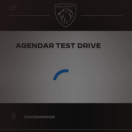
AGENDAR TEST DRIVE
CONCESIONARIOS