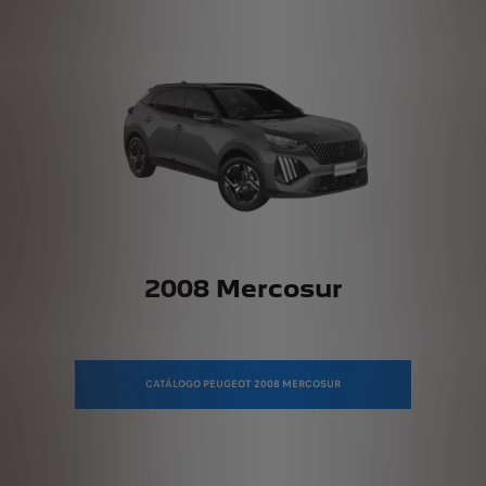
2008 Mercosur
CATÁLOGO PEUGEOT 2008 MERCOSUR