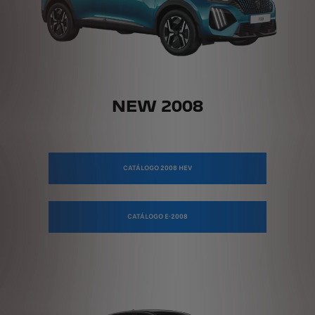
NEW 2008
CATÁLOGO 2008 HEV
CATÁLOGO E-2008