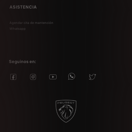
ASISTENCIA
Agendar cita de mantención
Whatsapp
Seguinos en: