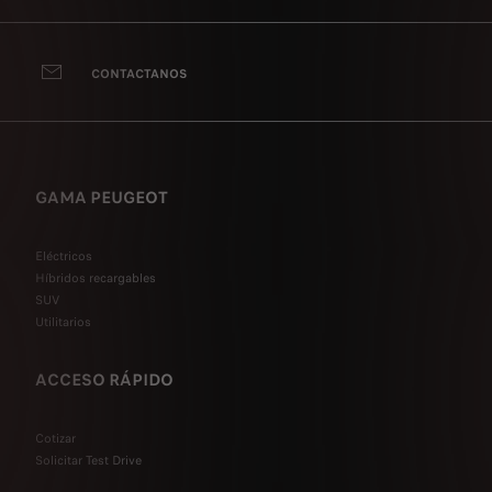
CONTACTANOS
GAMA PEUGEOT
Eléctricos
Híbridos recargables
SUV
Utilitarios
ACCESO RÁPIDO
Cotizar
Solicitar Test Drive