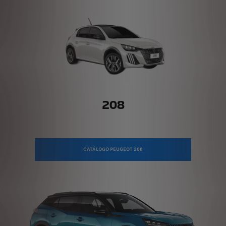
208
CATÁLOGO PEUGEOT 208