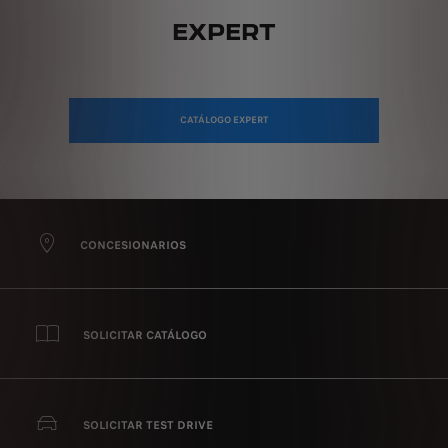
EXPERT
CATÁLOGO EXPERT
CONCESIONARIOS
SOLICITAR CATÁLOGO
SOLICITAR TEST DRIVE