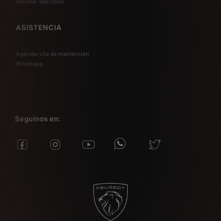
Solicitar Test Drive
ASISTENCIA
Agendar cita de mantención
Whatsapp
Seguinos en: