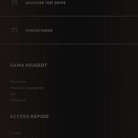
SOLICITAR TEST DRIVE
CONTACTANOS
GAMA PEUGEOT
Eléctricos
Híbridos recargables
SUV
Utilitarios
ACCESO RÁPIDO
Cotizar