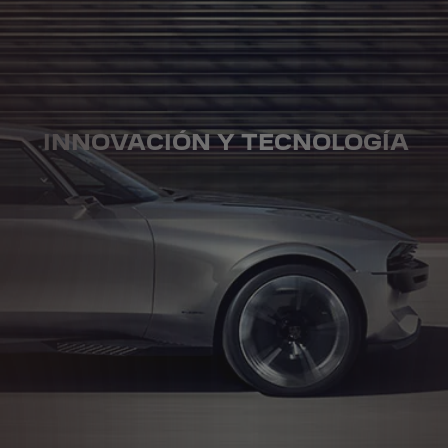
INNOVACIÓN Y TECNOLOGÍA