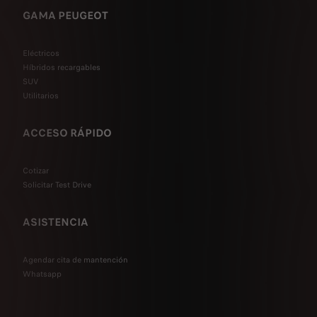
GAMA PEUGEOT
Eléctricos
Híbridos recargables
SUV
Utilitarios
ACCESO RÁPIDO
Cotizar
Solicitar Test Drive
ASISTENCIA
Agendar cita de mantención
Whatsapp