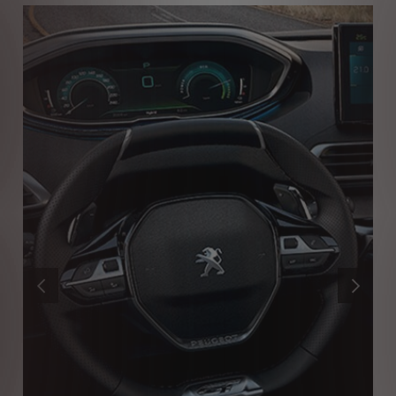
ANTERIOR
SIGUIENT