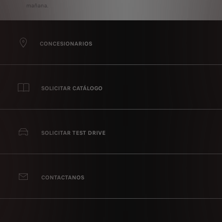
mañana.
CONCESIONARIOS
SOLICITAR CATÁLOGO
SOLICITAR TEST DRIVE
CONTACTANOS