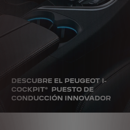
DESCUBRE EL PEUGEOT I-
COCKPIT® PUESTO DE
CONDUCCIÓN INNOVADOR