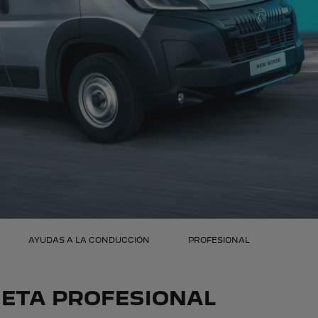
AYUDAS A LA CONDUCCIÓN
PROFESIONAL
ETA PROFESIONAL