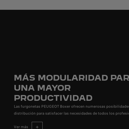
MÁS MODULARIDAD PA
UNA MAYOR
PRODUCTIVIDAD
Las furgonetas PEUGEOT Boxer ofrecen numerosas posibilidade
distribución para satisfacer las necesidades de todos los profesi
ver más