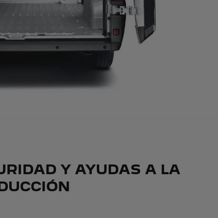
URIDAD Y AYUDAS A LA
DUCCIÓN