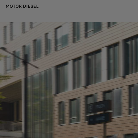
MOTOR DIESEL