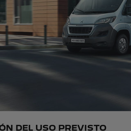
IÓN DEL USO PREVISTO