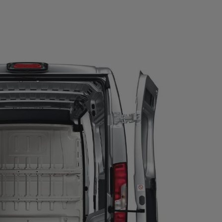
MODULARIDAD