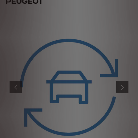
PEUGEOT
ANTERIOR
SIGUIENT