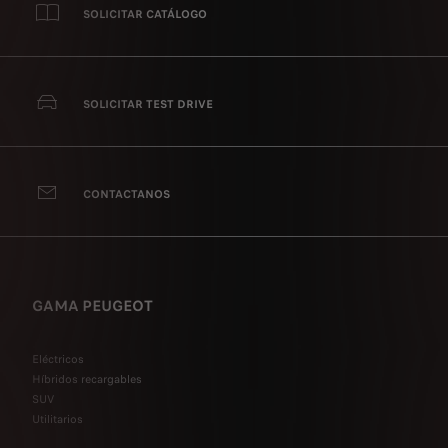
SOLICITAR CATÁLOGO
SOLICITAR TEST DRIVE
CONTACTANOS
GAMA PEUGEOT
Eléctricos
Híbridos recargables
SUV
Utilitarios