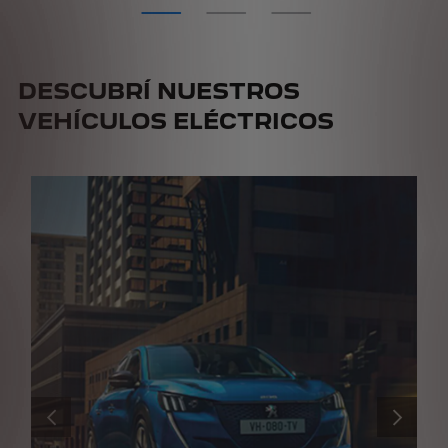
DESCUBRÍ NUESTROS
VEHÍCULOS ELÉCTRICOS
ANTERIOR
SIGUIENT