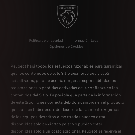
Política de privacidad
Información Legal
Opciones de Cookies
Peugeot hará todos los esfuerzos razonables para garantizar
que los contenidos de este Sitio sean precisos y estén
actualizados, pero no acepta ninguna responsabilidad por
reclamaciones o pérdidas derivadas de la confianza en los
contenidos del Sitio. Es posible que parte de la información
de este Sitio no sea correcta debido a cambios en el producto
que pueden haber ocurrido desde su lanzamiento. Algunos
de los equipos descritos o mostrados pueden estar
disponibles solo en ciertos países o pueden estar
disponibles solo a un costo adicional. Peugeot se reserva el