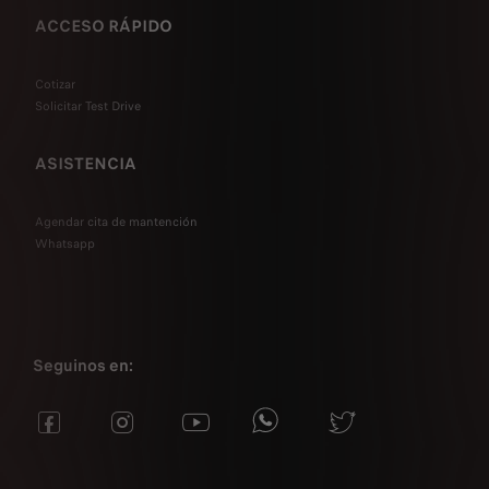
ACCESO RÁPIDO
Cotizar
Solicitar Test Drive
ASISTENCIA
Agendar cita de mantención
Whatsapp
Seguinos en: