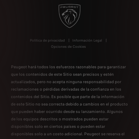
Política de privacidad
Información Legal
Opciones de Cookies
Peugeot hará todos los esfuerzos razonables para garantizar
que los contenidos de este Sitio sean precisos y estén
actualizados, pero no acepta ninguna responsabilidad por
reclamaciones o pérdidas derivadas de la confianza en los
contenidos del Sitio. Es posible que parte de la información
de este Sitio no sea correcta debido a cambios en el producto
que pueden haber ocurrido desde su lanzamiento. Algunos
de los equipos descritos o mostrados pueden estar
disponibles solo en ciertos países o pueden estar
disponibles solo a un costo adicional. Peugeot se reserva el