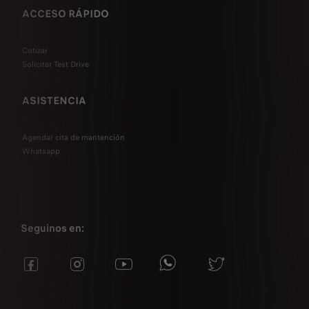
ACCESO RÁPIDO
Cotizar
Solicitar Test Drive
ASISTENCIA
Agendar cita de mantención
Whatsapp
Seguinos en: