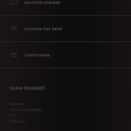
SOLICITAR CATÁLOGO
SOLICITAR TEST DRIVE
CONTACTANOS
GAMA PEUGEOT
Eléctricos
Híbridos recargables
SUV
Utilitarios