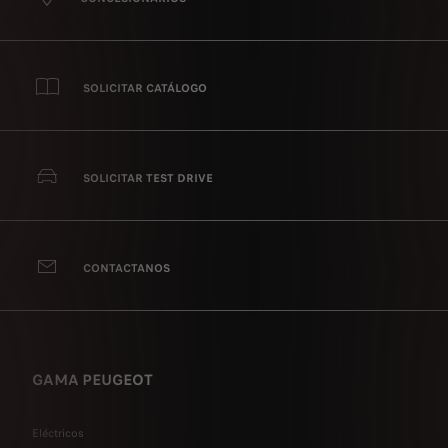
SOLICITAR CATÁLOGO
SOLICITAR TEST DRIVE
CONTACTANOS
GAMA PEUGEOT
Eléctricos