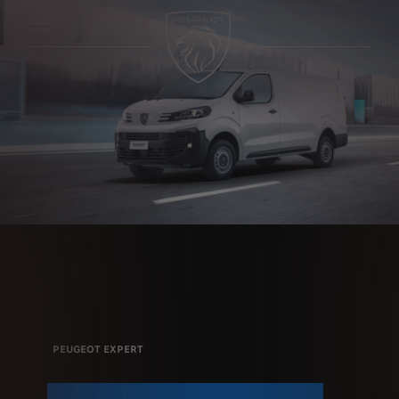
PEUGEOT EXPERT