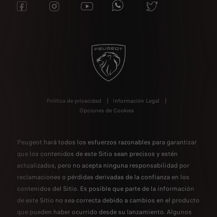
Política de privacidad
Información Legal
Opciones de Cookies
Peugeot hará todos los esfuerzos razonables para garantizar
que los contenidos de este Sitio sean precisos y estén
actualizados, pero no acepta ninguna responsabilidad por
reclamaciones o pérdidas derivadas de la confianza en los
contenidos del Sitio. Es posible que parte de la información
de este Sitio no sea correcta debido a cambios en el producto
que pueden haber ocurrido desde su lanzamiento. Algunos