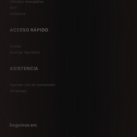
Híbridos recargables
SUV
Utilitarios
ACCESO RÁPIDO
Cotizar
Solicitar Test Drive
ASISTENCIA
Agendar cita de mantención
Whatsapp
Seguinos en: