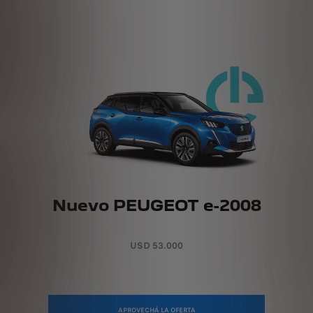
Nuevo PEUGEOT e-2008
USD 53.000
APROVECHÁ LA OFERTA