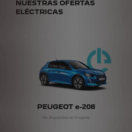
NUESTRAS OFERTAS
ELÉCTRICAS
PEUGEOT e-208
No disponible en Uruguay