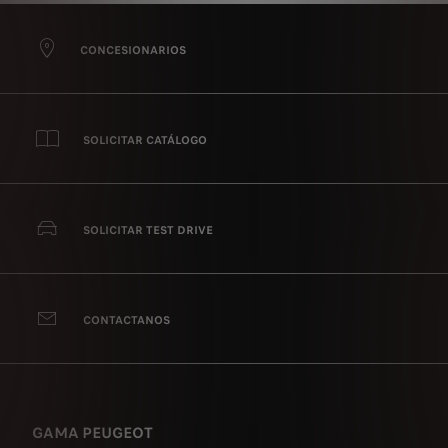
CONCESIONARIOS
SOLICITAR CATÁLOGO
SOLICITAR TEST DRIVE
CONTACTANOS
GAMA PEUGEOT