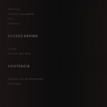
Eléctricos
Híbridos recargables
SUV
Utilitarios
ACCESO RÁPIDO
Cotizar
Solicitar Test Drive
ASISTENCIA
Agendar cita de mantención
Whatsapp