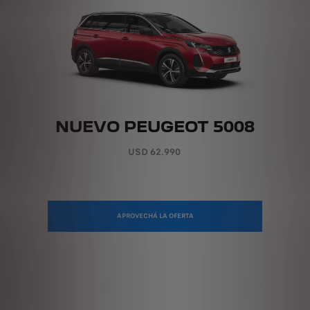
NUEVO PEUGEOT 5008
USD 62.990
APROVECHÁ LA OFERTA