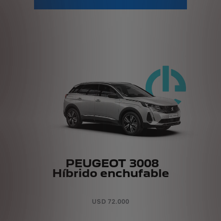
PEUGEOT 3008
Híbrido enchufable
USD 72.000