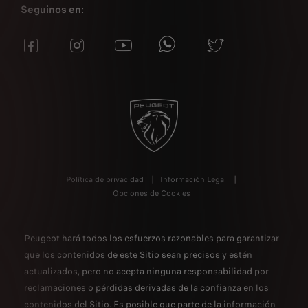
Seguinos en:
Política de privacidad
Información Legal
Opciones de Cookies
Peugeot hará todos los esfuerzos razonables para garantizar
que los contenidos de este Sitio sean precisos y estén
actualizados, pero no acepta ninguna responsabilidad por
reclamaciones o pérdidas derivadas de la confianza en los
contenidos del Sitio. Es posible que parte de la información