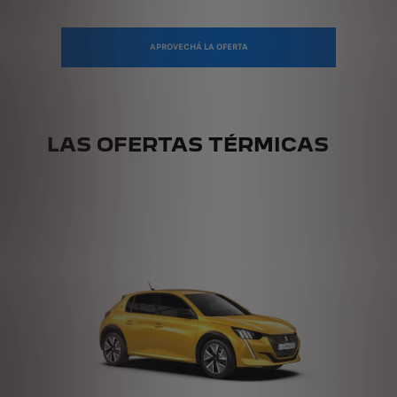
APROVECHÁ LA OFERTA
LAS OFERTAS TÉRMICAS