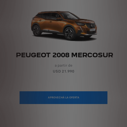
PEUGEOT 2008 MERCOSUR
a partir de
USD 21.990
APROVECHÁ LA OFERTA