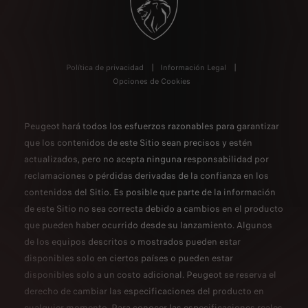
Política de privacidad
Información Legal
Opciones de Cookies
Peugeot hará todos los esfuerzos razonables para garantizar
que los contenidos de este Sitio sean precisos y estén
actualizados, pero no acepta ninguna responsabilidad por
reclamaciones o pérdidas derivadas de la confianza en los
contenidos del Sitio. Es posible que parte de la información
de este Sitio no sea correcta debido a cambios en el producto
que pueden haber ocurrido desde su lanzamiento. Algunos
de los equipos descritos o mostrados pueden estar
disponibles solo en ciertos países o pueden estar
disponibles solo a un costo adicional. Peugeot se reserva el
derecho de cambiar las especificaciones del producto en
cualquier momento. Para conocer las especificaciones reales