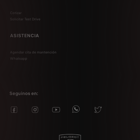
Cotizar
Solicitar Test Drive
ASISTENCIA
Agendar cita de mantención
Whatsapp
Seguinos en: