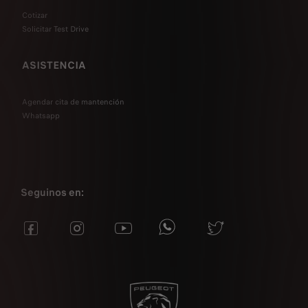
Cotizar
Solicitar Test Drive
ASISTENCIA
Agendar cita de mantención
Whatsapp
Seguinos en: