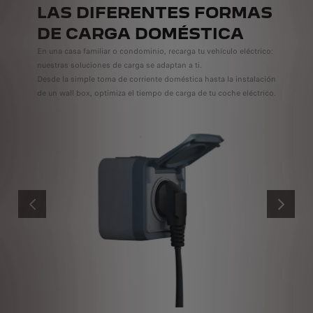
LAS DIFERENTES FORMAS
DE CARGA DOMÉSTICA
En una casa familiar o condominio, recarga tu vehículo eléctrico:
nuestras soluciones de carga se adaptan a ti.
Desde la simple toma de corriente doméstica hasta la instalación
de un wall box, optimiza el tiempo de carga de tu coche eléctrico.
ANTERIOR
SIGUIENT