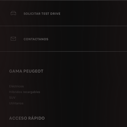
SOLICITAR TEST DRIVE
CONTACTANOS
GAMA PEUGEOT
Eléctricos
Híbridos recargables
SUV
Utilitarios
ACCESO RÁPIDO