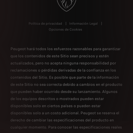
Política de privacidad
Información Legal
Opciones de Cookies
Peugeot hará todos los esfuerzos razonables para garantizar
que los contenidos de este Sitio sean precisos y estén
actualizados, pero no acepta ninguna responsabilidad por
reclamaciones o pérdidas derivadas de la confianza en los
contenidos del Sitio. Es posible que parte de la información
de este Sitio no sea correcta debido a cambios en el producto
que pueden haber ocurrido desde su lanzamiento. Algunos
de los equipos descritos o mostrados pueden estar
disponibles solo en ciertos países o pueden estar
disponibles solo a un costo adicional. Peugeot se reserva el
derecho de cambiar las especificaciones del producto en
cualquier momento. Para conocer las especificaciones reales