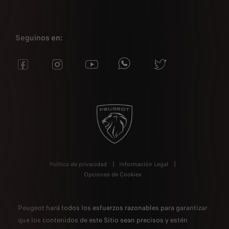
Seguinos en:
Política de privacidad
Información Legal
Opciones de Cookies
Peugeot hará todos los esfuerzos razonables para garantizar
que los contenidos de este Sitio sean precisos y estén