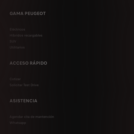
GAMA PEUGEOT
Eléctricos
Híbridos recargables
SUV
Utilitarios
ACCESO RÁPIDO
Cotizar
Solicitar Test Drive
ASISTENCIA
Agendar cita de mantención
Whatsapp