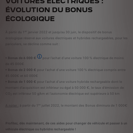
VOITURES ÉLECTRIQUES :
ÉVOLUTION DU BONUS
ÉCOLOGIQUE
er
À partir du 1
janvier 2022 et jusqu'au 30 juin, le dispositif de bonus
écologique réservé aux voitures électriques et hybrides rechargeables, pour les
pariculiers, se décline comme suit :
•
Bonus de 6 000 €
pour l’achat d'une voiture 100 % électrique de moins
soit au maximum 27% du prix du véhicule
de 45 000€
•
Bonus de 2 000 €
pour l’achat d'une voiture 100 % électrique compris entre
45 000€ et 60 000€
•
Bonus de 1 000 €
pour l’achat d'une voiture hybride rechargeable dont le
montant d'acquisition est inférieur ou égal à 50 000 €, le taux d'émission de
CO
est inférieur 50 g/km et l’autonomie électrique est supérieure à 50 km
2
er
A noter :
à partir du 1
juillet 2022, le montant des Bonus diminura de 1 000€
.
Profitez, dès maintenant, de ces aides pour changer de véhicule et passer à un
véhicule électrique ou hybridre rechargeable !