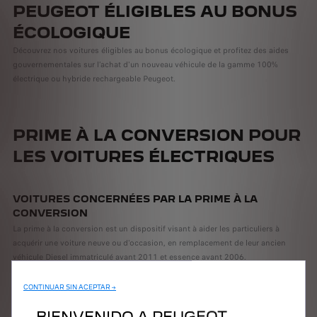
PEUGEOT ÉLIGIBLES AU BONUS
ÉCOLOGIQUE
Découvrez nos voitures éligibles au bonus écologique et profitez des aides
gouvernementales sur l’achat d'un nouveau véhicule de la gamme 100%
électrique ou hybride rechargeable Peugeot.
PRIME À LA CONVERSION POUR
LES VOITURES ÉLECTRIQUES
VOITURES CONCERNÉES PAR LA PRIME À LA
CONVERSION
La prime à la conversion est un dispositif visant à aider les particuliers à
acquérir une voiture neuve ou d'occasion, en remplacement de leur ancien
véhicule Diesel immatriculé avant 2011 et essence avant 2006.
MONTANT DES PRIMES POUR L'ACHAT D'UNE
CONTINUAR SIN ACEPTAR →
VOITURE ÉLECTRIQUE
BIENVENIDO A PEUGEOT
La prime peut aller jusqu'à 5 000€ pour l'achat d'une voiture de la gamme