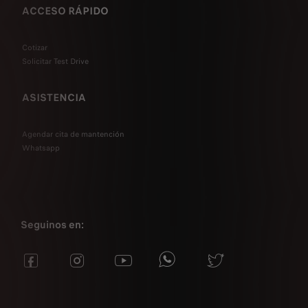
ACCESO RÁPIDO
Cotizar
Solicitar Test Drive
ASISTENCIA
Agendar cita de mantención
Whatsapp
Seguinos en: