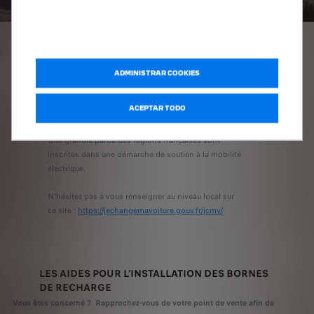
LES AIDES
COMPLÉMENTAIRES
ADMINISTRAR COOKIES
ACEPTAR TODO
LES AIDES RÉGIONALES
Une grandie partie des régions françaises sont
inscrites dans une démarche de soutien à la mobilité
électrique.
N'hésitez pas à vous renseigner au niveau local sur
ce site :
https://jechangemavoiture.gouv.fr/jcmv/
LES AIDES POUR L’INSTALLATION DES BORNES
DE RECHARGE
Vous êtes concerné ? Rapprochez-vous de votre point de vente afin de