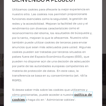
Peugeot électrique ou hybride rechargeable.
Utilizamos cookies para ofrecerle la mejor experiencia en
nuestro sitio. Las cookies nos permiten proporcionarle
funciones esenciales como la seguridad, la gestión de
redes y la accesibilidad. Mejoran la facilidad de uso y el
rendimiento con diversas características como el
reconocimiento del idioma, los resultados de búsqueda y,
por lo tanto, mejoran lo que le ofrecemos. Nuestro sitio
también puede utilizar cookies de terceros para enviar
anuncios que sean más adecuados para usted. Algunas
cookies pueden ser tratadas por terceros situados en
países fuera del Espacio Económico Europeo (EEE), que
pueden no disponer aún de una decisión de adecuación
por parte de las autoridades europeas competentes en
materia de protección de datos. En este caso, la
transferencia se basa en su consentimiento (art. 49.1a
RGPD).
Si desea saber más sobre las cookies que utilizamos y
política de
cómo gestionarlas, puede acceder a nuestra
cookies
o haga clic en ' Administrar cokkies'.