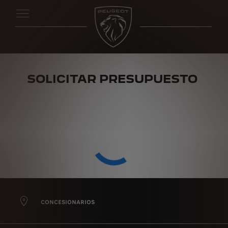
SOLICITAR PRESUPUESTO
CONCESIONARIOS