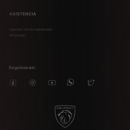
ASISTENCIA
Agendar cita de mantención
Whatsapp
Seguinos en: