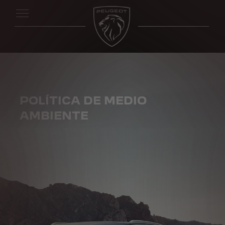
POLÍTICA DE MEDIO
AMBIENTE