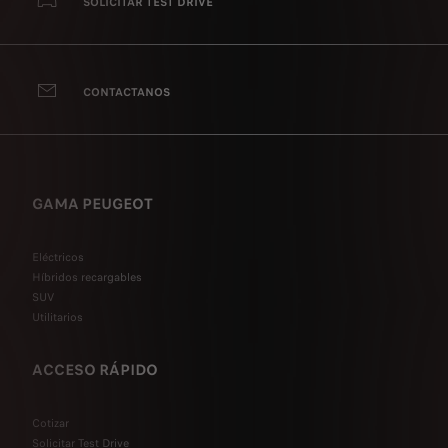
SOLICITAR TEST DRIVE
CONTACTANOS
GAMA PEUGEOT
Eléctricos
Híbridos recargables
SUV
Utilitarios
ACCESO RÁPIDO
Cotizar
Solicitar Test Drive