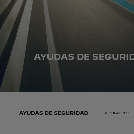
AYUDAS DE SEGURI
AYUDAS DE SEGURIDAD
REGULADOR DE 