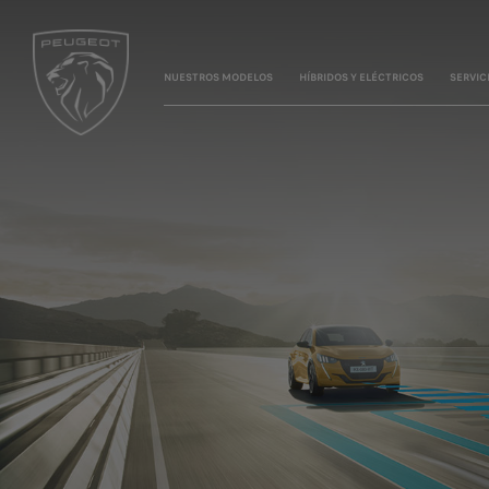
NUESTROS MODELOS
HÍBRIDOS Y ELÉCTRICOS
SERVIC