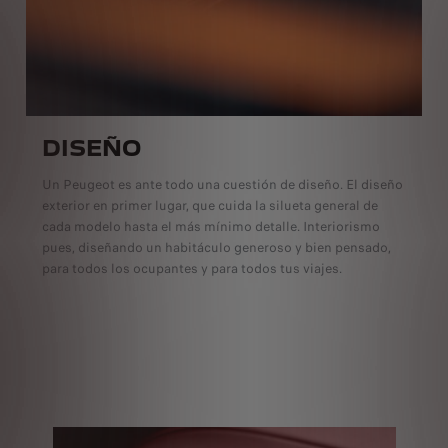
DISEÑO
Un Peugeot es ante todo una cuestión de diseño. El diseño
exterior en primer lugar, que cuida la silueta general de
cada modelo hasta el más mínimo detalle. Interiorismo
pues, diseñando un habitáculo generoso y bien pensado,
para todos los ocupantes y para todos tus viajes.