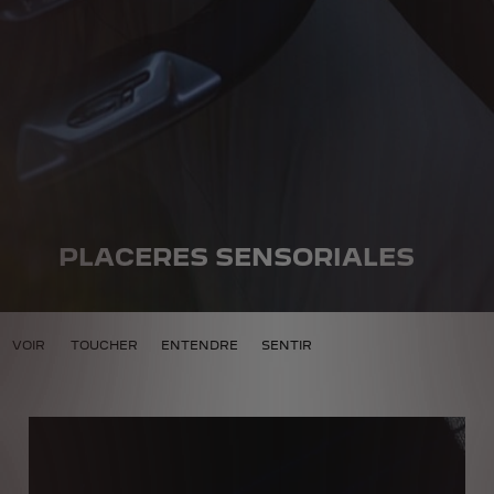
PLACERES SENSORIALES
ENSORIALES
VOIR
TOUCHER
ENTENDRE
SENTIR