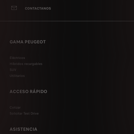
CONTACTANOS
GAMA PEUGEOT
Eléctricos
Híbridos recargables
SUV
Utilitarios
ACCESO RÁPIDO
Cotizar
Solicitar Test Drive
ASISTENCIA