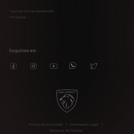
Agendar cita de mantención
Whatsapp
Seguinos en:
Política de privacidad
Información Legal
Opciones de Cookies