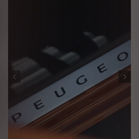
ANTERIOR
SIGUIENT