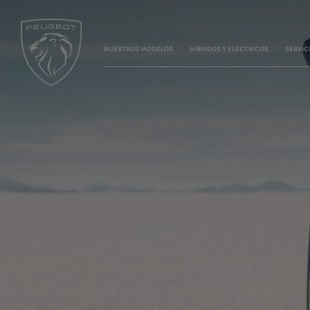
NUESTROS MODELOS
HÍBRIDOS Y ELÉCTRICOS
SERVIC