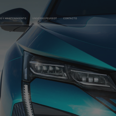
IO Y MANTENIMIENTO
UNIVERSO PEUGEOT
CONTACTO