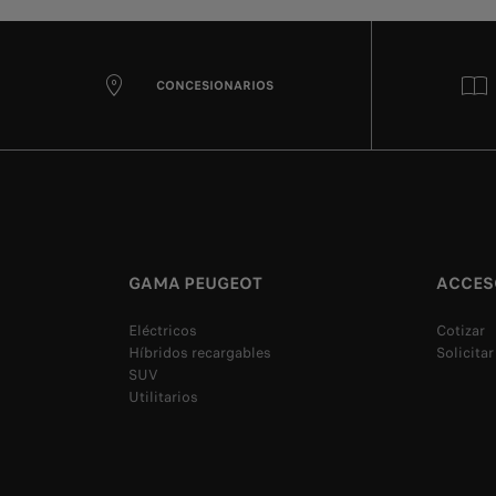
CONCESIONARIOS
GAMA PEUGEOT
ACCES
Eléctricos
Cotizar
Híbridos recargables
Solicitar
SUV
Utilitarios