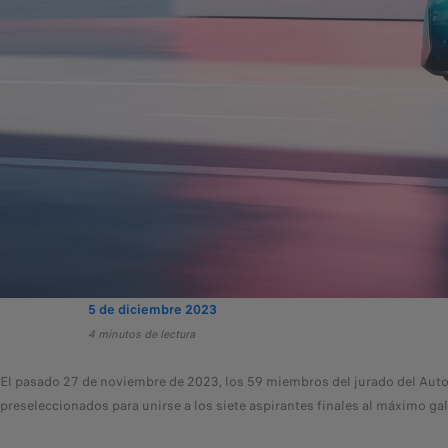
5 de diciembre 2023
4 minutos de lectura
El pasado 27 de noviembre de 2023, los 59 miembros del jurado del Auto
preseleccionados para unirse a los siete aspirantes finales al máximo g