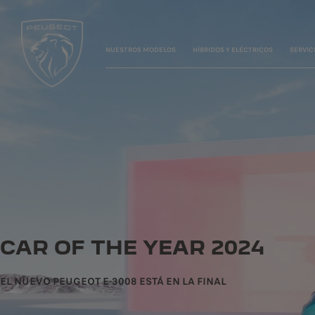
NUESTROS MODELOS
HÍBRIDOS Y ELÉCTRICOS
SERVIC
CAR OF THE YEAR 2024
EL NUEVO PEUGEOT E-3008 ESTÁ EN LA FINAL