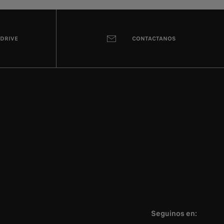
 DRIVE
CONTACTANOS
Seguinos en: