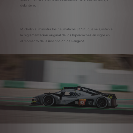
delantero.
Michelin suministra los neumáticos 31/31, que se ajustan a
la reglamentación original de los hipercoches en vigor en
el momento de la inscripción de Peugeot.