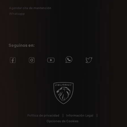
Agendar cita de mantención
Whatsapp
Seguinos en:
Política de privacidad
Información Legal
Opciones de Cookies