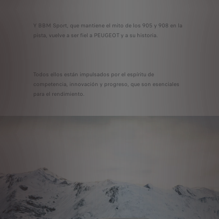
Y BBM Sport, que mantiene el mito de los 905 y 908 en la
pista, vuelve a ser fiel a PEUGEOT y a su historia.
Todos ellos están impulsados por el espíritu de
competencia, innovación y progreso, que son esenciales
para el rendimiento.