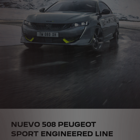
NUEVO 508 PEUGEOT
SPORT ENGINEERED LINE