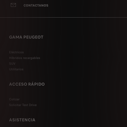
CONTACTANOS
GAMA PEUGEOT
Eléctricos
Híbridos recargables
SUV
Utilitarios
ACCESO RÁPIDO
Cotizar
Solicitar Test Drive
ASISTENCIA