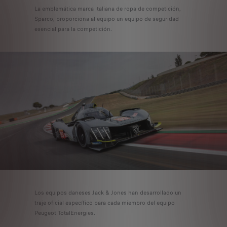
La emblemática marca italiana de ropa de competición,
Sparco, proporciona al equipo un equipo de seguridad
esencial para la competición.
Los equipos daneses Jack & Jones han desarrollado un
traje oficial específico para cada miembro del equipo
Peugeot TotalEnergies.