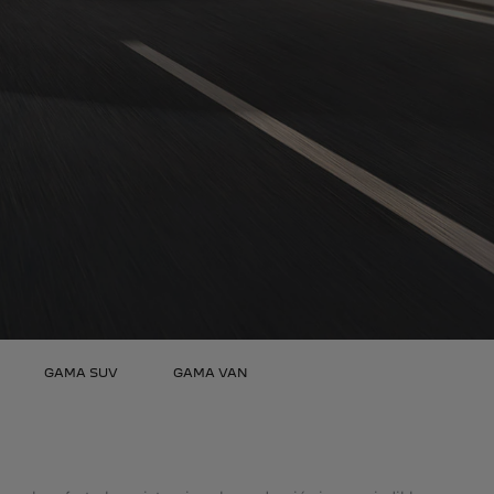
GAMA SUV
GAMA VAN