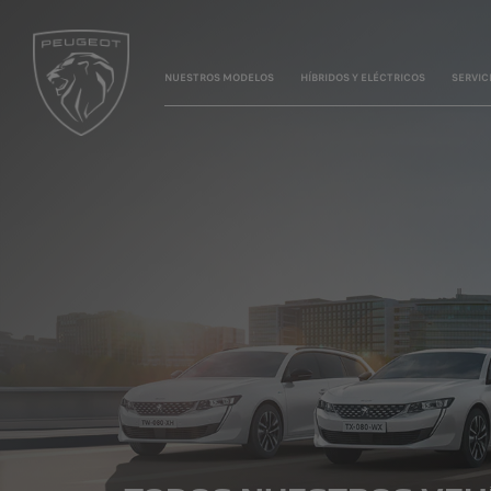
NUESTROS MODELOS
HÍBRIDOS Y ELÉCTRICOS
SERVIC