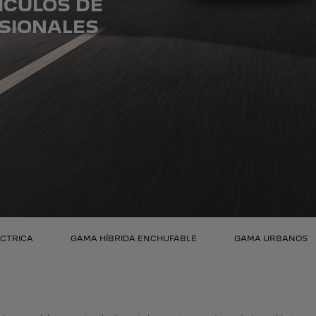
ÍCULOS DE
SIONALES
CTRICA
GAMA HÍBRIDA ENCHUFABLE
GAMA URBANOS