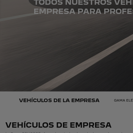
TODOS NUESTROS VEH
EMPRESA PARA PROFE
VEHÍCULOS DE LA EMPRESA
GAMA ELÉ
VEHÍCULOS DE EMPRESA