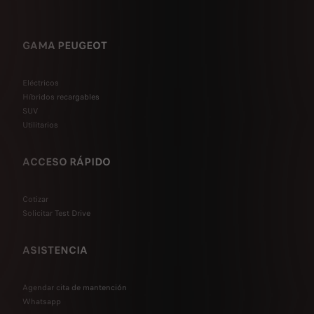
GAMA PEUGEOT
Eléctricos
Híbridos recargables
SUV
Utilitarios
ACCESO RÁPIDO
Cotizar
Solicitar Test Drive
ASISTENCIA
Agendar cita de mantención
Whatsapp