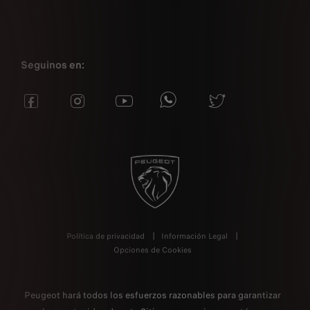
Seguinos en:
Política de privacidad
Información Legal
Opciones de Cookies
Peugeot hará todos los esfuerzos razonables para garantizar