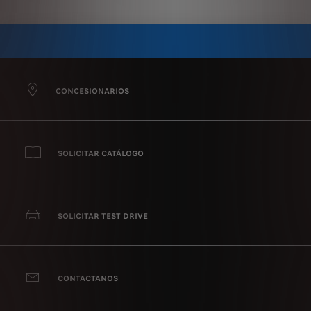
CONCESIONARIOS
SOLICITAR CATÁLOGO
SOLICITAR TEST DRIVE
CONTACTANOS