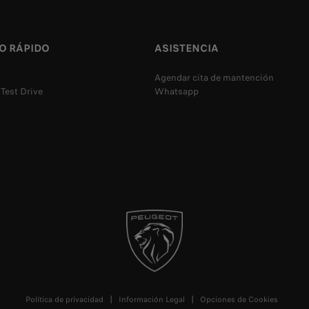
O RÁPIDO
ASISTENCIA
Agendar cita de mantención
 Test Drive
Whatsapp
Política de privacidad
Información Legal
Opciones de Cookies