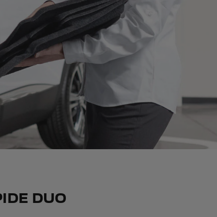
IDE DUO