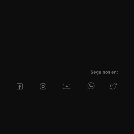
Seguinos en: