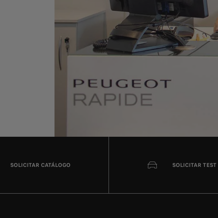
SOLICITAR CATÁLOGO
SOLICITAR TEST