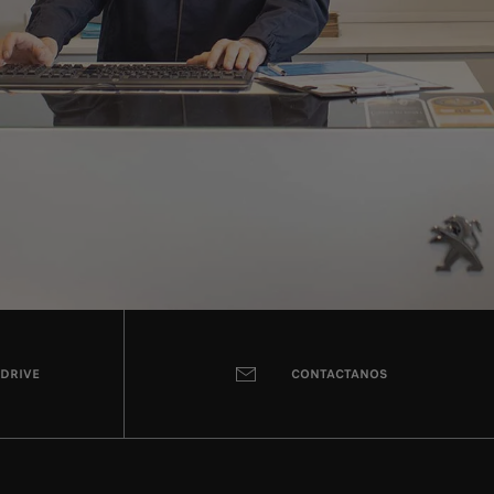
 DRIVE
CONTACTANOS