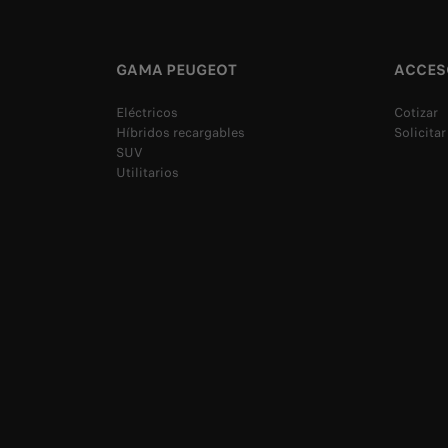
GAMA PEUGEOT
ACCES
Eléctricos
Cotizar
Híbridos recargables
Solicitar
SUV
Utilitarios