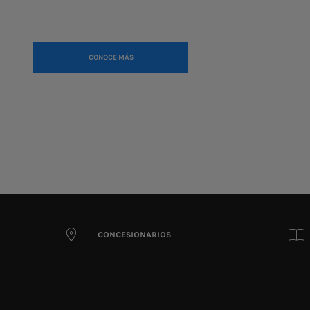
CONOCE MÁS
CONCESIONARIOS