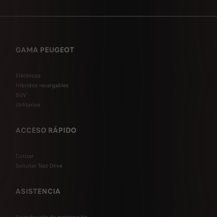
GAMA PEUGEOT
Eléctricos
Híbridos recargables
SUV
Utilitarios
ACCESO RÁPIDO
Cotizar
Solicitar Test Drive
ASISTENCIA