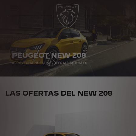
PEUGEOT NEW 208
APROVECHÁ NUESTRAS OFERTAS ACTUALES
LAS OFERTAS DEL NEW 208