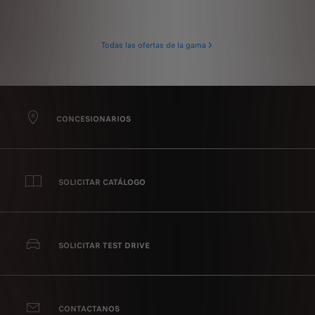
Todas las ofertas de la gama
CONCESIONARIOS
SOLICITAR CATÁLOGO
SOLICITAR TEST DRIVE
CONTACTANOS