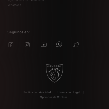
Agendar cita de mantención
Whatsapp
Seguinos en:
Política de privacidad
Información Legal
Opciones de Cookies