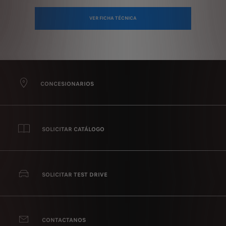
VER FICHA TÉCNICA
CONCESIONARIOS
SOLICITAR CATÁLOGO
SOLICITAR TEST DRIVE
CONTACTANOS