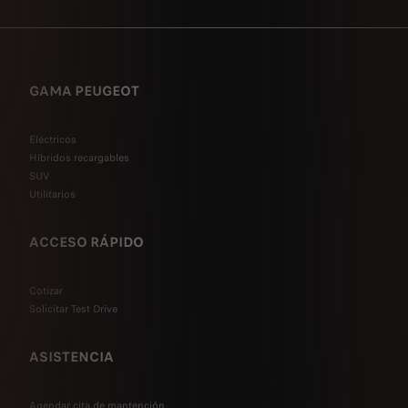
GAMA PEUGEOT
Eléctricos
Híbridos recargables
SUV
Utilitarios
ACCESO RÁPIDO
Cotizar
Solicitar Test Drive
ASISTENCIA
Agendar cita de mantención