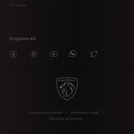
Whatsapp
Seguinos en:
Política de privacidad
Información Legal
Opciones de Cookies