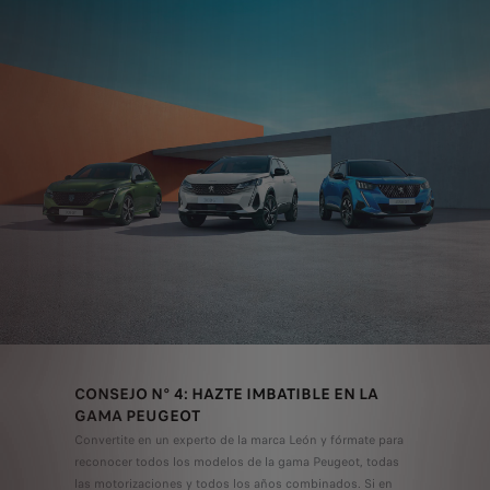
CONSEJO N° 4: HAZTE IMBATIBLE EN LA
GAMA PEUGEOT
Convertite en un experto de la marca León y fórmate para
reconocer todos los modelos de la gama Peugeot, todas
las motorizaciones y todos los años combinados. Si en