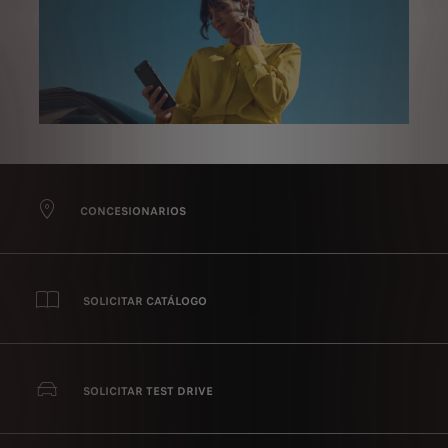
CONCESIONARIOS
SOLICITAR CATÁLOGO
SOLICITAR TEST DRIVE