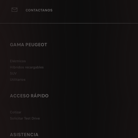
CONTACTANOS
GAMA PEUGEOT
Eléctricos
Híbridos recargables
SUV
Utilitarios
ACCESO RÁPIDO
Cotizar
Solicitar Test Drive
ASISTENCIA