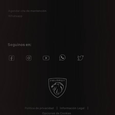
Agendar cita de mantención
Whatsapp
Seguinos en:
Política de privacidad
Información Legal
Opciones de Cookies