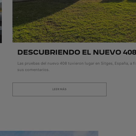
DESCUBRIENDO EL NUEVO 40
Las pruebas del nuevo 408 tuvieron lugar en Sitges, España, a 
sus comentarios.
LEER MÁS