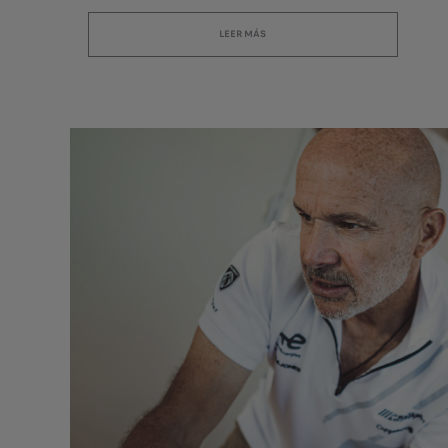
LEER MÁS