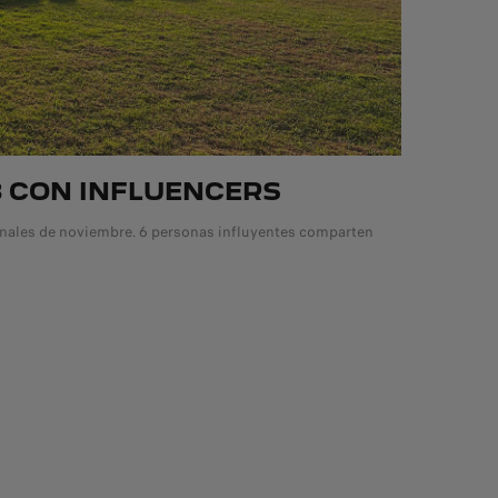
8 CON INFLUENCERS
finales de noviembre. 6 personas influyentes comparten