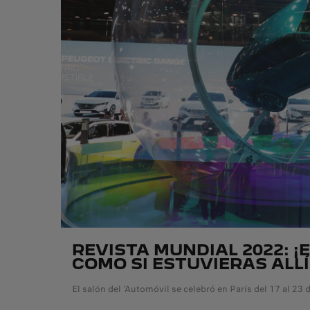
REVISTA MUNDIAL 2022: ¡
COMO SI ESTUVIERAS ALLÍ
El salón del 'Automóvil se celebró en París del 17 al 23