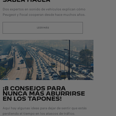
Dos expertos en sonido de vehículos explican cómo
Peugeot y Focal cooperan desde hace muchos años.
LEER MÁS
¡8 CONSEJOS PARA
NUNCA MÁS ABURRIRSE
EN LOS TAPONES!
Aquí hay algunas ideas para dejar de sentir que estás
perdiendo el tiempo en los atascos de tráfico.