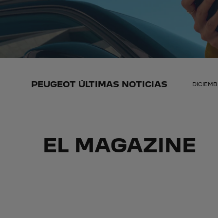
PEUGEOT ÚLTIMAS NOTICIAS
DICIEMB
EL MAGAZINE