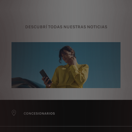
DESCUBRÍ TODAS NUESTRAS NOTICIAS
CONCESIONARIOS