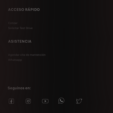
ACCESO RÁPIDO
Cotizar
Solicitar Test Drive
ASISTENCIA
Agendar cita de mantención
Whatsapp
Seguinos en: