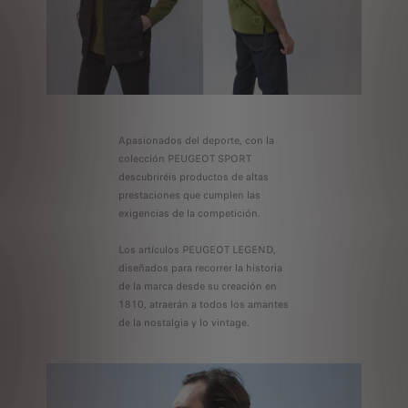
Apasionados del deporte, con la
colección PEUGEOT SPORT
descubriréis productos de altas
prestaciones que cumplen las
exigencias de la competición.
Los artículos PEUGEOT LEGEND,
diseñados para recorrer la historia
de la marca desde su creación en
1810, atraerán a todos los amantes
de la nostalgia y lo vintage.