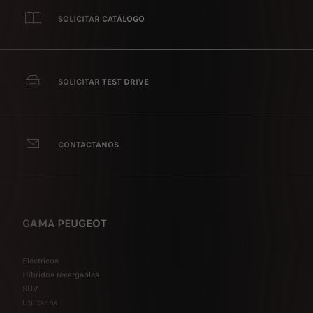
SOLICITAR CATÁLOGO
SOLICITAR TEST DRIVE
CONTACTANOS
GAMA PEUGEOT
Eléctricos
Híbridos recargables
SUV
Utilitarios