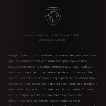
Política de privacidad
Información Legal
Opciones de Cookies
Peugeot hará todos los esfuerzos razonables para garantizar
que los contenidos de este Sitio sean precisos y estén
actualizados, pero no acepta ninguna responsabilidad por
reclamaciones o pérdidas derivadas de la confianza en los
contenidos del Sitio. Es posible que parte de la información
de este Sitio no sea correcta debido a cambios en el producto
que pueden haber ocurrido desde su lanzamiento. Algunos
de los equipos descritos o mostrados pueden estar
disponibles solo en ciertos países o pueden estar