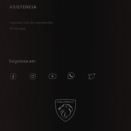
ASISTENCIA
Agendar cita de mantención
Whatsapp
Seguinos en: