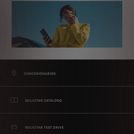
CONCESIONARIOS
SOLICITAR CATÁLOGO
SOLICITAR TEST DRIVE