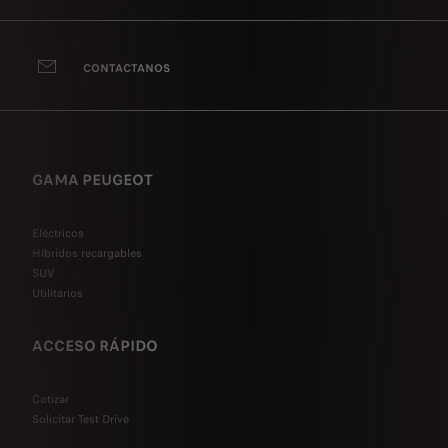
CONTACTANOS
GAMA PEUGEOT
Eléctricos
Híbridos recargables
SUV
Utilitarios
ACCESO RÁPIDO
Cotizar
Solicitar Test Drive