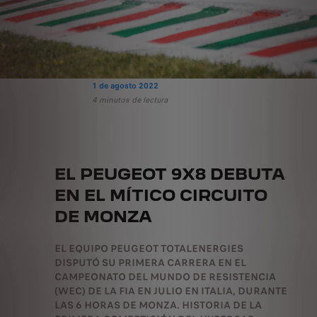
1 de agosto 2022
4 minutos de lectura
EL PEUGEOT 9X8 DEBUTA
EN EL MÍTICO CIRCUITO
DE MONZA
EL EQUIPO PEUGEOT TOTALENERGIES
DISPUTÓ SU PRIMERA CARRERA EN EL
CAMPEONATO DEL MUNDO DE RESISTENCIA
(WEC) DE LA FIA EN JULIO EN ITALIA, DURANTE
LAS 6 HORAS DE MONZA. HISTORIA DE LA