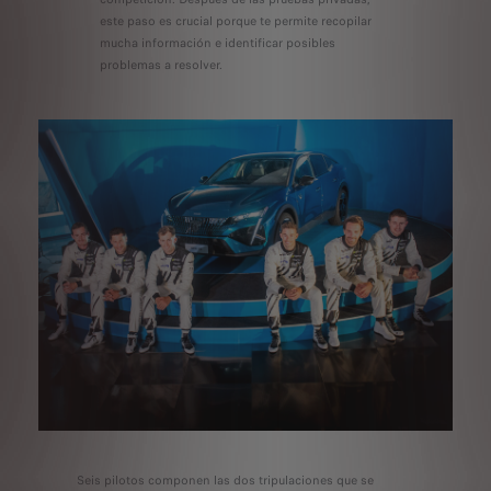
este paso es crucial porque te permite recopilar
mucha información e identificar posibles
problemas a resolver.
Seis pilotos componen las dos tripulaciones que se