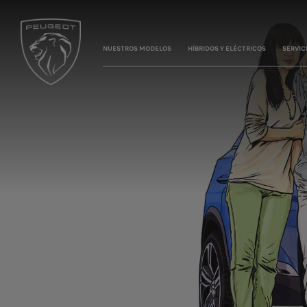
NUESTROS MODELOS
HÍBRIDOS Y ELÉCTRICOS
SERVIC