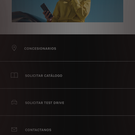
CONCESIONARIOS
SOLICITAR CATÁLOGO
SOLICITAR TEST DRIVE
CONTACTANOS