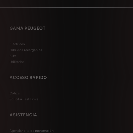
GAMA PEUGEOT
Eléctricos
Híbridos recargables
SUV
Utilitarios
ACCESO RÁPIDO
Cotizar
Solicitar Test Drive
ASISTENCIA
Agendar cita de mantención