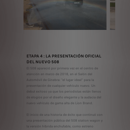
ETAPA 4 : LA PRESENTACIÓN OFICIAL
DEL NUEVO 508
El 508 apareció por primera vez en el centro de
atención en marzo de 2018, en el Salón del
Automóvil de Ginebra: "el lugar ideal" para la
presentación de cualquier vehículo nuevo. Un
debut exitoso ya que los periodistas están llenos
de elogios por el diseño elegante y la audacia del
nuevo vehículo de gama alta de Lion Brand.
El inicio de una historia de éxito que continuó con
una presentación pública del 508 station wagon y
la versión híbrida enchufable, como estreno