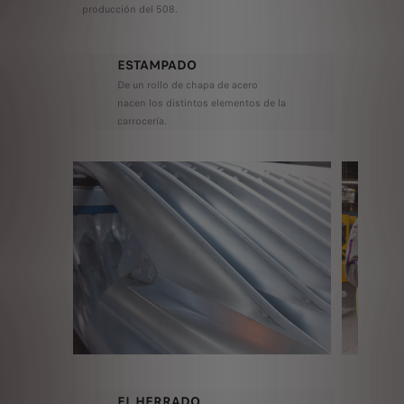
producción del 508.
ESTAMPADO
De un rollo de chapa de acero
nacen los distintos elementos de la
carrocería.
EL HERRADO