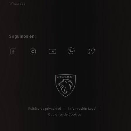
Whatsapp
Seguinos en:
Política de privacidad
Información Legal
Opciones de Cookies