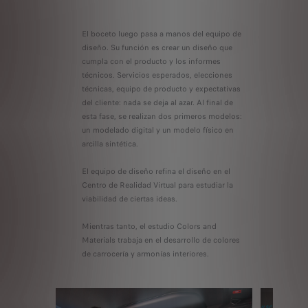
El boceto luego pasa a manos del equipo de
diseño. Su función es crear un diseño que
cumpla con el producto y los informes
técnicos. Servicios esperados, elecciones
técnicas, equipo de producto y expectativas
del cliente: nada se deja al azar. Al final de
esta fase, se realizan dos primeros modelos:
un modelado digital y un modelo físico en
arcilla sintética.
El equipo de diseño refina el diseño en el
Centro de Realidad Virtual para estudiar la
viabilidad de ciertas ideas.
Mientras tanto, el estudio Colors and
Materials trabaja en el desarrollo de colores
de carrocería y armonías interiores.