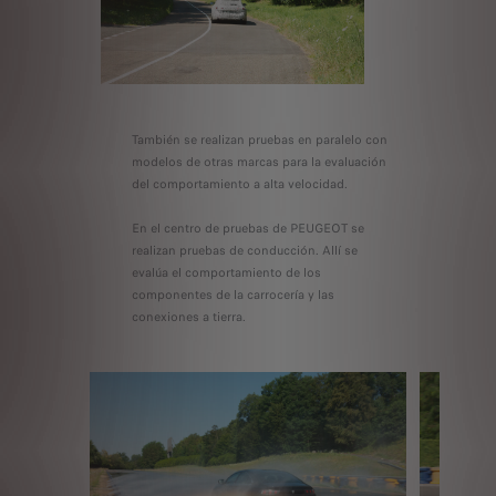
También se realizan pruebas en paralelo con
modelos de otras marcas para la evaluación
del comportamiento a alta velocidad.
En el centro de pruebas de PEUGEOT se
realizan pruebas de conducción. Allí se
evalúa el comportamiento de los
componentes de la carrocería y las
conexiones a tierra.