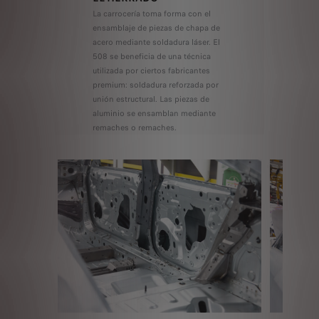
La carrocería toma forma con el
ensamblaje de piezas de chapa de
acero mediante soldadura láser. El
508 se beneficia de una técnica
utilizada por ciertos fabricantes
premium: soldadura reforzada por
unión estructural. Las piezas de
aluminio se ensamblan mediante
remaches o remaches.