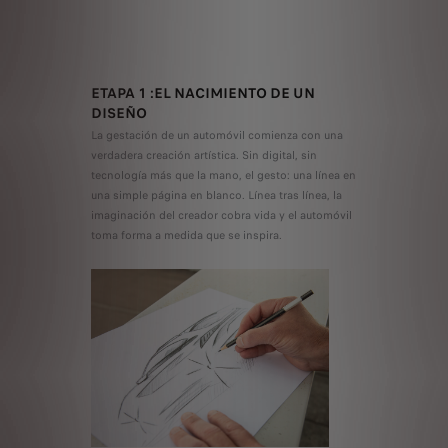
ETAPA 1 :EL NACIMIENTO DE UN
DISEÑO
La gestación de un automóvil comienza con una
verdadera creación artística. Sin digital, sin
tecnología más que la mano, el gesto: una línea en
una simple página en blanco. Línea tras línea, la
imaginación del creador cobra vida y el automóvil
toma forma a medida que se inspira.