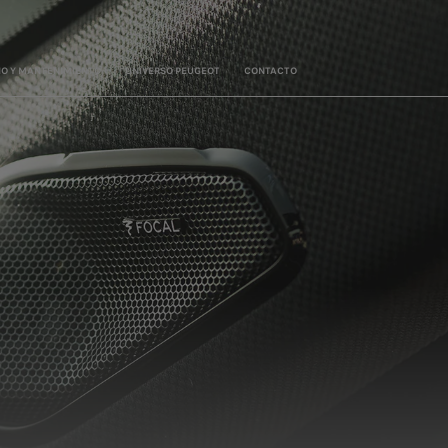
IO Y MANTENIMIENTO
UNIVERSO PEUGEOT
CONTACTO