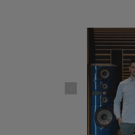
ANTERIOR