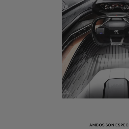
ANTERIOR
AMBOS SON ESPECI