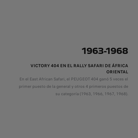
1963-1968
VICTORY 404 EN EL RALLY SAFARI DE ÁFRICA
ORIENTAL
En el East African Safari, el PEUGEOT 404 ganó 5 veces el
primer puesto de la general y otros 4 primeros puestos de
su categoría (1963, 1966, 1967, 1968).