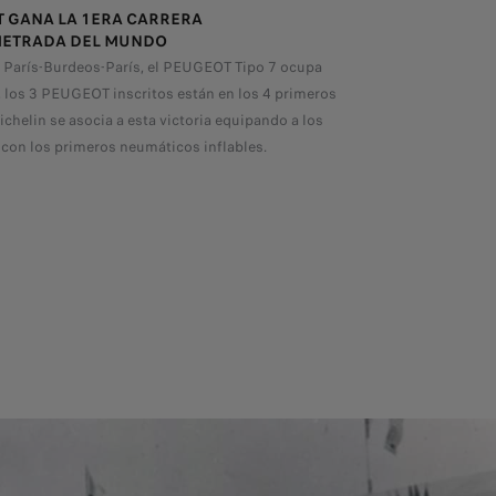
 GANA LA 1ERA CARRERA
ETRADA DEL MUNDO
a París-Burdeos-París, el PEUGEOT Tipo 7 ocupa
r, los 3 PEUGEOT inscritos están en los 4 primeros
ichelin se asocia a esta victoria equipando a los
on los primeros neumáticos inflables.