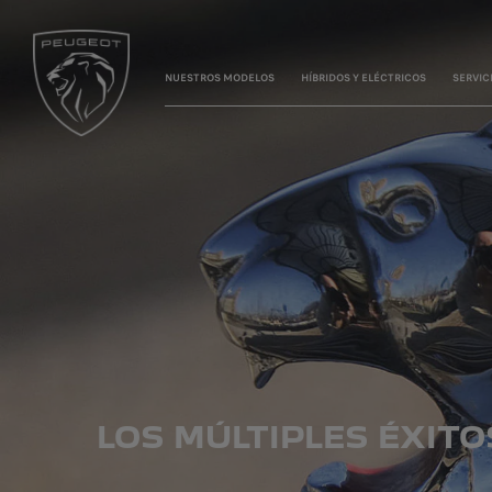
NUESTROS MODELOS
HÍBRIDOS Y ELÉCTRICOS
SERVIC
LOS MÚLTIPLES ÉXIT