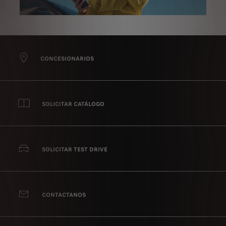
CONCESIONARIOS
SOLICITAR CATÁLOGO
SOLICITAR TEST DRIVE
CONTACTANOS