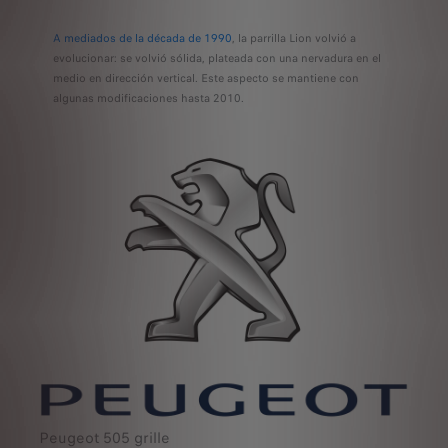
A mediados de la década de 1990
, la parrilla Lion volvió a
evolucionar: se volvió sólida, plateada con una nervadura en el
medio en dirección vertical. Este aspecto se mantiene con
algunas modificaciones hasta 2010.
Peugeot 505 grille