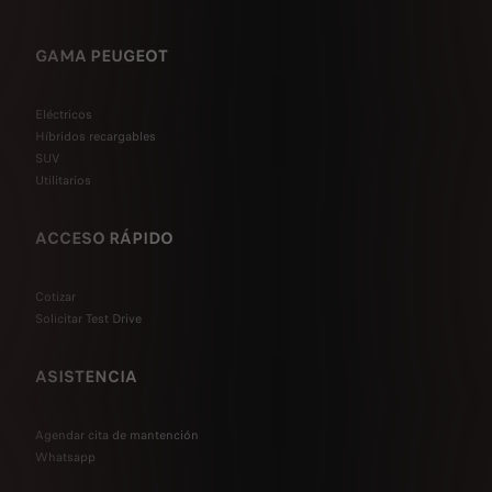
GAMA PEUGEOT
Eléctricos
Híbridos recargables
SUV
Utilitarios
ACCESO RÁPIDO
Cotizar
Solicitar Test Drive
ASISTENCIA
Agendar cita de mantención
Whatsapp