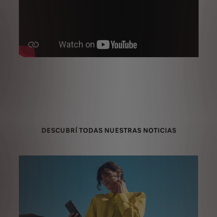
DESCUBRÍ TODAS NUESTRAS NOTICIAS