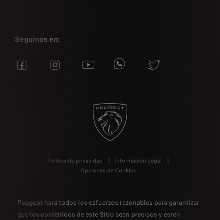
Seguinos en:
Política de privacidad
Información Legal
Opciones de Cookies
Peugeot hará todos los esfuerzos razonables para garantizar
que los contenidos de este Sitio sean precisos y estén